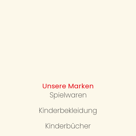
Unsere Marken
Spielwaren
Kinderbekleidung
Kinderbücher