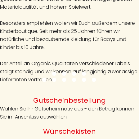
Materialqualität und hohem Spielwert.
Besonders empfehlen wollen wir Euch außerdem unsere
Kinderboutique. Seit mehr als 25 Jahren führen wir
natürliche und bezaubernde Kleidung für Babys und
Kinder bis 10 Jahre.
Der Anteil an Organic Qualitäten verschiedener Labels
steigt ständig und wir können auf langjährig zuverlässige
Lieferanten vertrauen.
Gutscheinbestellung
Wählen Sie Ihr Gutscheinmotiv aus - den Betrag können
Sie im Anschluss auswählen.
Wünschekisten