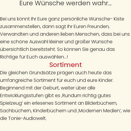
Eure Wünsche werden wahr…
Bei uns könnt Ihr Eure ganz persönliche Wünsche- Kiste
zusammenstellen, dann sagt Ihr Euren Freunden,
Verwandten und anderen lieben Menschen, dass bei uns
eine schöne Auswahl kleiner und großer Wünsche
übersichtlich bereitsteht. So können Sie genau das
Richtige für Euch auswählen…!
Sortiment
Die gleichen Grundsätze prägen auch heute das
umfangreiche Sortiment für euch und eure Kinder.
Beginnend mit der Geburt, weiter über alle
Entwicklungsstufen gibt es ‚Rundum richtig gutes
Spielzeug‘ ein erlesenes Sortiment an Bilderbüchern,
Sachbüchern, Kinderbüchern und ‚Modernen Medien‘, wie
die Tonie-Audiowelt.