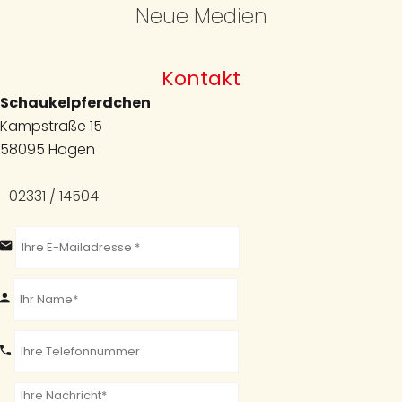
Neue Medien
Kontakt
Schaukelpferdchen
Kampstraße 15
58095 Hagen
02331 / 14504